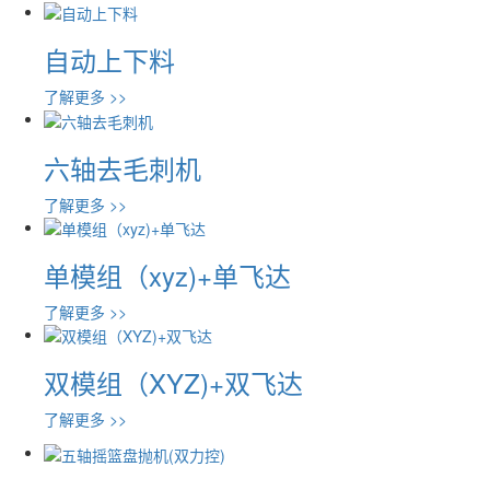
自动上下料
了解更多 >>
六轴去毛刺机
了解更多 >>
单模组（xyz)+单飞达
了解更多 >>
双模组（XYZ)+双飞达
了解更多 >>