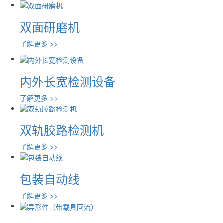
双面研磨机
了解更多 >>
内外长宽检测设备
了解更多 >>
双轨胶路检测机
了解更多 >>
包装自动线
了解更多 >>