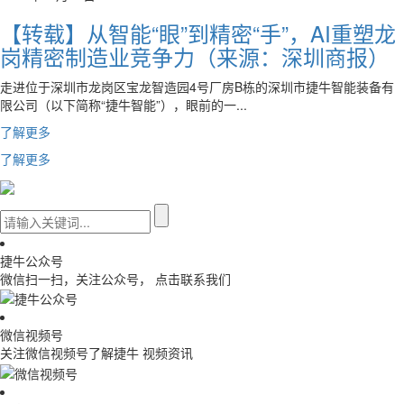
【转载】从智能“眼”到精密“手”，AI重塑龙
岗精密制造业竞争力（来源：深圳商报）
走进位于深圳市龙岗区宝龙智造园4号厂房B栋的深圳市捷牛智能装备有
限公司（以下简称“捷牛智能”），眼前的一...
了解更多
了解更多
捷牛公众号
微信扫一扫，关注公众号， 点击联系我们
微信视频号
关注微信视频号了解捷牛 视频资讯