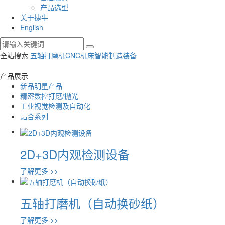
产品选型
关于捷牛
English
全站搜索
五轴打磨机
CNC机床
智能制造装备
产品展示
新品明星产品
精密数控打磨/抛光
工业视觉检测及自动化
贴合系列
2D+3D内观检测设备
了解更多 >>
五轴打磨机（自动换砂纸）
了解更多 >>