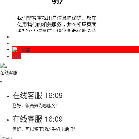
TOP
在线客服
x
在线客服
16:09
您好，很高兴为您服务！
在线客服
16:09
您好，可以留下您的手机电话吗？