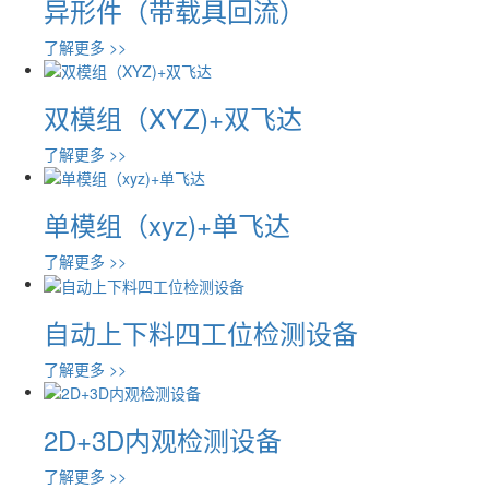
异形件（带载具回流）
了解更多 >>
双模组（XYZ)+双飞达
了解更多 >>
单模组（xyz)+单飞达
了解更多 >>
自动上下料四工位检测设备
了解更多 >>
2D+3D内观检测设备
了解更多 >>