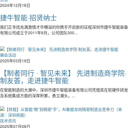
2024年12月18日
捷牛智能·招贤纳士
我们正寻找充满激情才华横溢的你携手开启新的征程深圳市捷牛智能装备
有限公司成立于2011年8月，公司团队300...
展会活动
2025年03月19日
【制者同行 · 智见未来】 先进制造商学院·
制友荟，走进捷牛智能
在智能制造的大潮中，深圳市捷牛智能装备有限公司凭借其在软硬件研发
及系统集成方面的深厚积累，勇立潮头，...
技术资讯
2025年07月08日