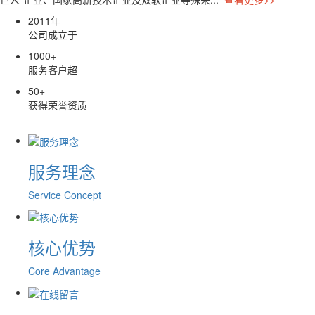
2011
年
公司成立于
1000
+
服务客户超
50
+
获得荣誉资质
服务理念
Service Concept
核心优势
Core Advantage