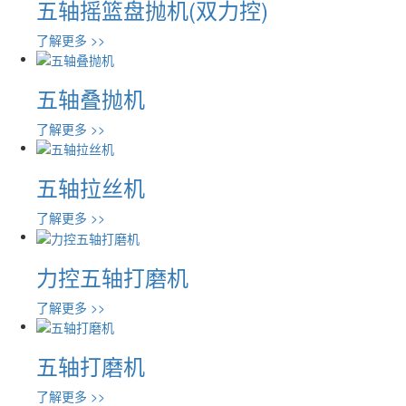
五轴摇篮盘抛机(双力控)
了解更多 >>
五轴叠抛机
了解更多 >>
五轴拉丝机
了解更多 >>
力控五轴打磨机
了解更多 >>
五轴打磨机
了解更多 >>