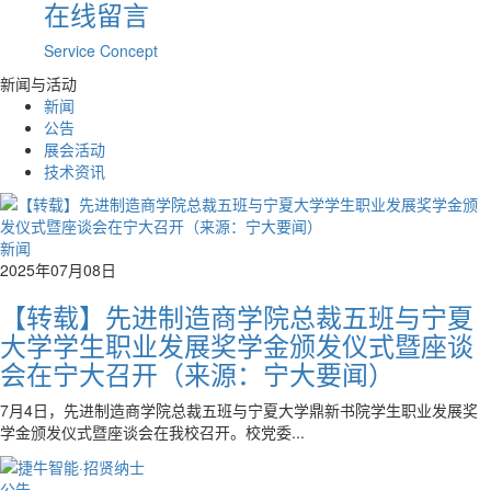
在线留言
Service Concept
新闻与活动
新闻
公告
展会活动
技术资讯
新闻
2025年07月08日
【转载】先进制造商学院总裁五班与宁夏
大学学生职业发展奖学金颁发仪式暨座谈
会在宁大召开（来源：宁大要闻）
7月4日，先进制造商学院总裁五班与宁夏大学鼎新书院学生职业发展奖
学金颁发仪式暨座谈会在我校召开。校党委...
公告