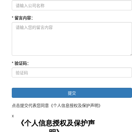
*
留言内容
：
*
验证码
：
点击提交代表您同意
《个人信息授权及保护声明》
x