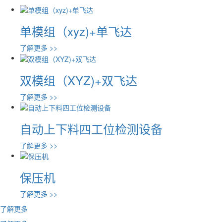
单模组（xyz)+单飞达
了解更多 >>
双模组（XYZ)+双飞达
了解更多 >>
自动上下料四工位检测设备
了解更多 >>
保压机
了解更多 >>
了解更多